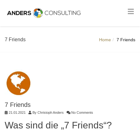
7 Friends
Home
7 Friends
7 Friends
21.01.2021
By
Christoph Anders
No Comments
Was sind die „7 Friends“?