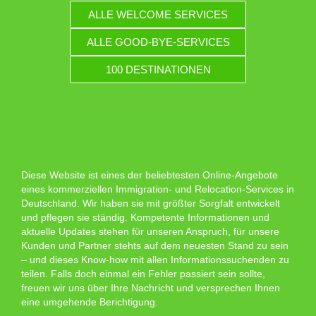
ALLE WELCOME SERVICES
ALLE GOOD-BYE-SERVICES
100 DESTINATIONEN
Diese Website ist eines der beliebtesten Online-Angebote
eines kommerziellen Immigration- und Relocation-Services in
Deutschland. Wir haben sie mit größter Sorgfalt entwickelt
und pflegen sie ständig. Kompetente Informationen und
aktuelle Updates stehen für unseren Anspruch, für unsere
Kunden und Partner stehts auf dem neuesten Stand zu sein
– und dieses Know-how mit allen Informationssuchenden zu
teilen. Falls doch einmal ein Fehler passiert sein sollte,
freuen wir uns über Ihre Nachricht und versprechen Ihnen
eine umgehende Berichtigung.