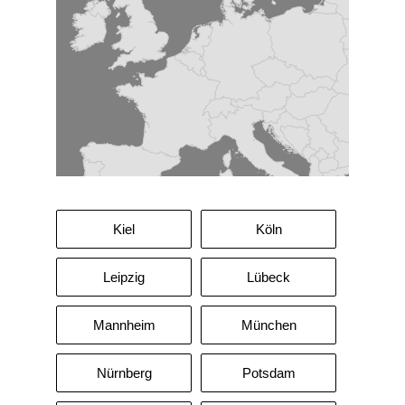
Kiel
Köln
Leipzig
Lübeck
Mannheim
München
Nürnberg
Potsdam