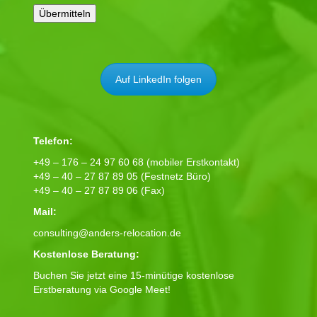
Auf LinkedIn folgen
Telefon:
+49 – 176 – 24 97 60 68 (mobiler Erstkontakt)
+49 – 40 – 27 87 89 05 (Festnetz Büro)
+49 – 40 – 27 87 89 06 (Fax)
Mail:
consulting@anders-relocation.de
Kostenlose Beratung:
Buchen Sie jetzt eine 15-minütige kostenlose
Erstberatung via Google Meet!