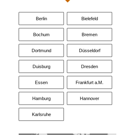
Berlin
Bielefeld
Bochum
Bremen
Dortmund
Düsseldorf
Duisburg
Dresden
Essen
Frankfurt a.M.
Hamburg
Hannover
Karlsruhe