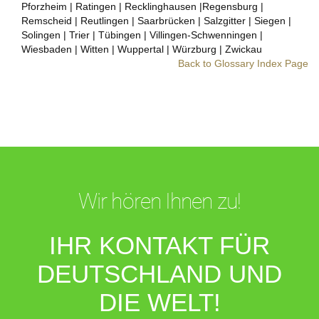
Pforzheim | Ratingen | Recklinghausen |Regensburg |
Remscheid | Reutlingen | Saarbrücken | Salzgitter | Siegen |
Solingen | Trier | Tübingen | Villingen-Schwenningen |
Wiesbaden | Witten | Wuppertal | Würzburg | Zwickau
Back to Glossary Index Page
Wir hören Ihnen zu!
IHR KONTAKT FÜR
DEUTSCHLAND UND
DIE WELT!